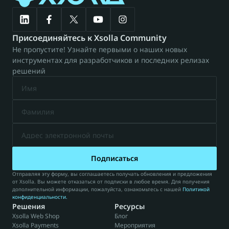
Присоединяйтесь к Xsolla Community
Не пропустите! Узнайте первыми о наших новых 
инструментах для разработчиков и последних релизах 
решений
Подписаться
Отправляя эту форму, вы соглашаетесь получать обновления и предложения 
от Xsolla. Вы можете отказаться от подписки в любое время. Для получения 
дополнительной информации, пожалуйста, ознакомьтесь с нашей 
Политикой 
конфиденциальности
.
Решения
Ресурсы
Xsolla Web Shop
Блог
Xsolla Payments
Мероприятия