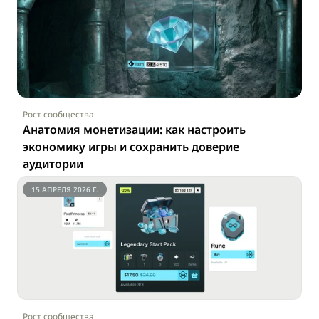
Рост сообщества
Анатомия монетизации: как настроить 
экономику игры и сохранить доверие 
аудитории
15 АПРЕЛЯ 2026 Г.
Рост сообщества