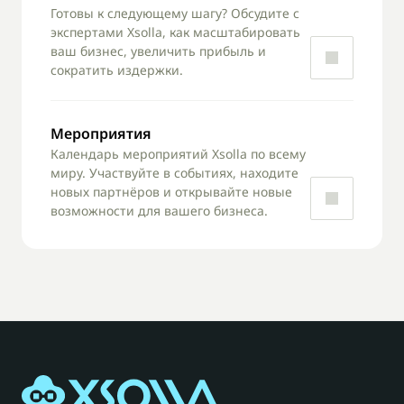
Готовы к следующему шагу? Обсудите с 
экспертами Xsolla, как масштабировать 
ваш бизнес, увеличить прибыль и 
сократить издержки.
Мероприятия
Календарь мероприятий Xsolla по всему 
миру. Участвуйте в событиях, находите 
новых партнёров и открывайте новые 
возможности для вашего бизнеса.