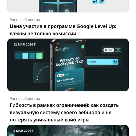
Рост сообщества
Цена участия в программе Google Level Up: 
важны не только комиссии
12 МАЯ 2026 Г.
Рост сообщества
Гибкость в рамках ограничений: как создать 
визуальную систему своего вебшопа и не 
потерять уникальный вайб игры
5 МАЯ 2026 Г.