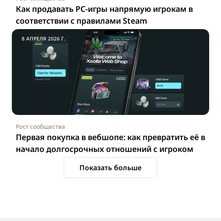
Как продавать PC-игры напрямую игрокам в 
соответствии с правилами Steam
8 АПРЕЛЯ 2026 Г.
Рост сообщества
Первая покупка в вебшопе: как превратить её в 
начало долгосрочных отношений с игроком
Показать больше