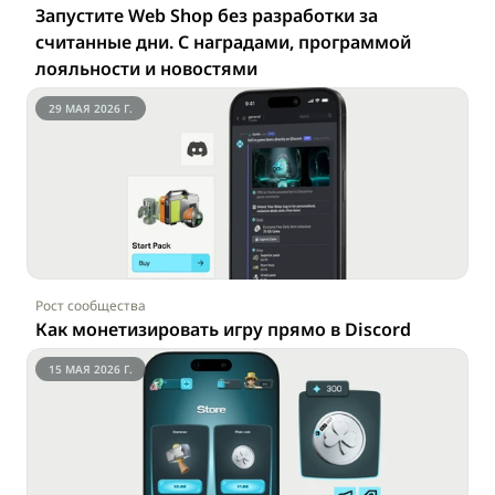
Запустите Web Shop без разработки за 
считанные дни. С наградами, программой 
лояльности и новостями
29 МАЯ 2026 Г.
Рост сообщества
Как монетизировать игру прямо в Discord
15 МАЯ 2026 Г.