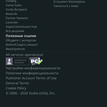
Funding
Ecosystem Marketplace
Game Sales
Связаться с нами
Xsolla Backpack
Rewards
Partner Network
Launcher
Digital Distribution Hub
Все решения
Полезные ссылки
Обсудите с экспертом
Войти/Создать аккаунт
Мероприятия
All services operational
Настройки конфиденциальности
Политика конфиденциальности
Publisher Account Terms of Use
General Terms
Cookie Policy
© 2006 - 2025 Xsolla (USA), Inc.