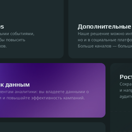
ps
Дополнительные
выми событиями, 
Наше решение можно инте
бы повысить 
но и в социальные платфор
ов.
Больше каналов — больше
Рос
 к данным
Сохра
и нап
ентам аналитики: вы владеете данными о 
аудит
и и повышайте эффективность кампаний.