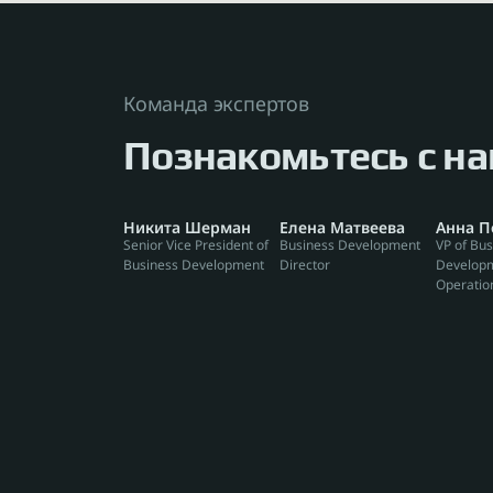
Команда экспертов
Познакомьтесь с н
Никита Шерман
Елена Матвеева
Анна П
Senior Vice President of 
Business Development 
VP of Bus
Business Development
Director
Developm
Operatio