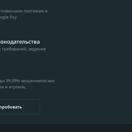
гновенным платежам в 
gle Pay 
онодательства
требований, ведение 
до 99,99% мошеннических 
Войти / Создать аккаунт
к и игроков.
пробовать