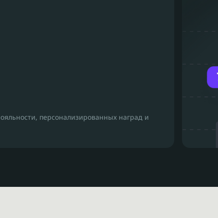
ояльности, персонализированных наград и 